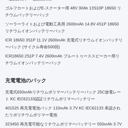
ゴルフカートおよびE-スクーター用 48V 30Ah 13S10P 18650 リ
チウムバッテリーパック
ソーラーライトおよび電動工具用 2600mAh 14.8V 4S1P 18650
リチウムイオンバッテリーパック
ICR 18650 3S1P 11.1V 2600mAh 充電式リチウムイオンバッテリ
ーパック (サイクル寿命500回)
ICR18650 2S1P 7.4V 2600mAh ブルートゥーススピーカー用リ
チウムイオンバッテリーパック
充電電池のパック
充電式650mAhリチウムポリマーバッテリーパック 25C放電レー
ト KC IEC62133認証リチウムポリマーバッテリー
401525 再充電電池パック 110mAh 3.7V KC IEC62133 承認され
たリポリチウムポリマー電池
323450 再充電可能なリチウムポリマーバッテリー 550mAh 3.7V