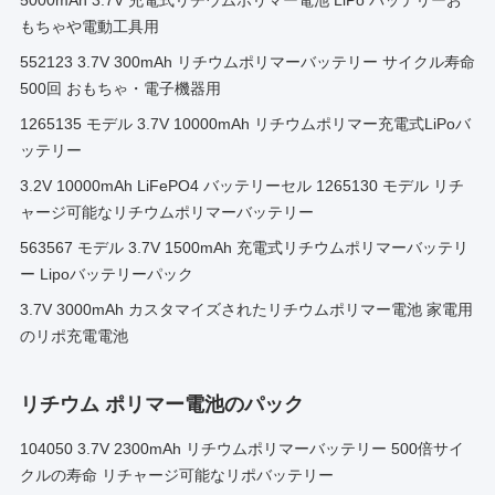
5000mAh 3.7V 充電式リチウムポリマー電池 LiPo バッテリーお
もちゃや電動工具用
552123 3.7V 300mAh リチウムポリマーバッテリー サイクル寿命
500回 おもちゃ・電子機器用
1265135 モデル 3.7V 10000mAh リチウムポリマー充電式LiPoバ
ッテリー
3.2V 10000mAh LiFePO4 バッテリーセル 1265130 モデル リチ
ャージ可能なリチウムポリマーバッテリー
563567 モデル 3.7V 1500mAh 充電式リチウムポリマーバッテリ
ー Lipoバッテリーパック
3.7V 3000mAh カスタマイズされたリチウムポリマー電池 家電用
のリポ充電電池
リチウム ポリマー電池のパック
104050 3.7V 2300mAh リチウムポリマーバッテリー 500倍サイ
クルの寿命 リチャージ可能なリポバッテリー