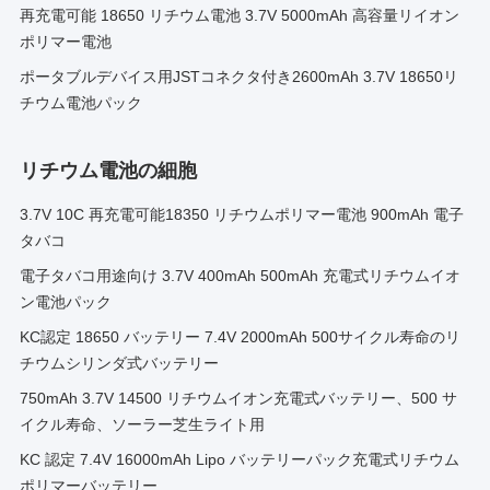
再充電可能 18650 リチウム電池 3.7V 5000mAh 高容量リイオン
ポリマー電池
ポータブルデバイス用JSTコネクタ付き2600mAh 3.7V 18650リ
チウム電池パック
リチウム電池の細胞
3.7V 10C 再充電可能18350 リチウムポリマー電池 900mAh 電子
タバコ
電子タバコ用途向け 3.7V 400mAh 500mAh 充電式リチウムイオ
ン電池パック
KC認定 18650 バッテリー 7.4V 2000mAh 500サイクル寿命のリ
チウムシリンダ式バッテリー
750mAh 3.7V 14500 リチウムイオン充電式バッテリー、500 サ
イクル寿命、ソーラー芝生ライト用
KC 認定 7.4V 16000mAh Lipo バッテリーパック充電式リチウム
ポリマーバッテリー