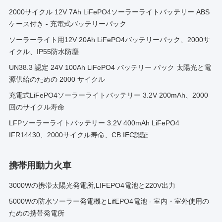
2000サイクル 12V 7Ah LiFePO4ソーラーライトバッテリー ABS
ケース付き - 充電式バッテリーパック
ソーラーライト用12V 20Ah LiFePO4バッテリーパック、2000サ
イクル、IP55防水防塵
UN38.3 認定 24V 100Ah LiFePO4 バッテリー パック 太陽光と電
源供給のための 2000 サイクル
充電式LiFePO4ソーラーライトバッテリー 3.2V 200mAh、2000
回のサイクル寿命
LFPソーラーライトバッテリー 3.2V 400mAh LiFePO4
IFR14430、2000サイクル寿命、CB IEC認証
携帯用動力火車
3000Wの携帯太陽光発電所,LIFEPO4電池と220V出力
5000Wの防水ソーラー発電機とLifEPO4電池 - 室内・室外使用の
ための携帯発電所