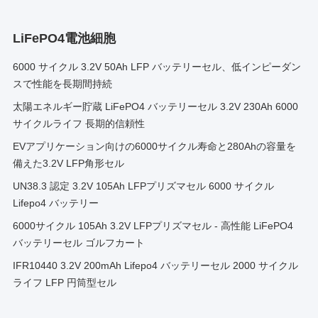
LiFePO4電池細胞
6000 サイクル 3.2V 50Ah LFP バッテリーセル、低インピーダン
スで性能を長期間持続
太陽エネルギー貯蔵 LiFePO4 バッテリーセル 3.2V 230Ah 6000
サイクルライフ 長期的信頼性
EVアプリケーション向けの6000サイクル寿命と280Ahの容量を
備えた3.2V LFP角形セル
UN38.3 認定 3.2V 105Ah LFPプリズマセル 6000 サイクル
Lifepo4 バッテリー
6000サイクル 105Ah 3.2V LFPプリズマセル - 高性能 LiFePO4
バッテリーセル ゴルフカート
IFR10440 3.2V 200mAh Lifepo4 バッテリーセル 2000 サイクル
ライフ LFP 円筒型セル