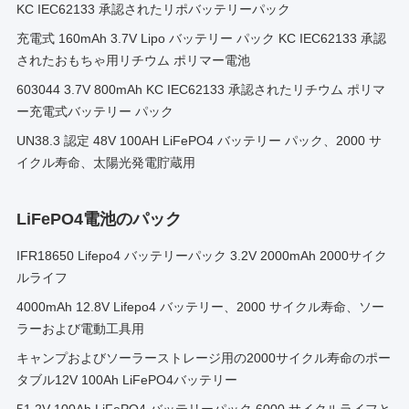
KC IEC62133 承認されたリポバッテリーパック
充電式 160mAh 3.7V Lipo バッテリー パック KC IEC62133 承認
されたおもちゃ用リチウム ポリマー電池
603044 3.7V 800mAh KC IEC62133 承認されたリチウム ポリマ
ー充電式バッテリー パック
UN38.3 認定 48V 100AH LiFePO4 バッテリー パック、2000 サ
イクル寿命、太陽光発電貯蔵用
LiFePO4電池のパック
IFR18650 Lifepo4 バッテリーパック 3.2V 2000mAh 2000サイク
ルライフ
4000mAh 12.8V Lifepo4 バッテリー、2000 サイクル寿命、ソー
ラーおよび電動工具用
キャンプおよびソーラーストレージ用の2​​000サイクル寿命のポー
タブル12V 100Ah LiFePO4バッテリー