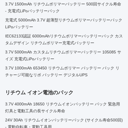
3.7V 1500mAh リチウムポリマーバッテリー 500回サイクル寿命
- 充電式LiPoバッテリーパック
充電式 5000mAh 3.7V 超薄型リチウムポリマーバッテリーパック
LiPoバッテリー
IEC62133認証 6000mAhリチウムポリマーバッテリーパック カス
タムデザイン リチウムポリマー充電式バッテリー
3.7V 5000mAh カスタムリチウムポリマーバッテリー 105085 サ
イズ 充電式LiPoバッテリー
3.7V 1000mAh 653450 リチウムポリマー バッテリー パック リ
チャージ可能なリポ バッテリー デジタルUPS
リチウム イオン電池のパック
3.7V 4000mAh 18650 リチウムイオンバッテリー パック 緊急用
灯具と電動工具の長サイクル寿命
24V 30Ah リチウムイオンバッテリーパック (サイクル寿命500回)
- 電動自転車・電動工具用