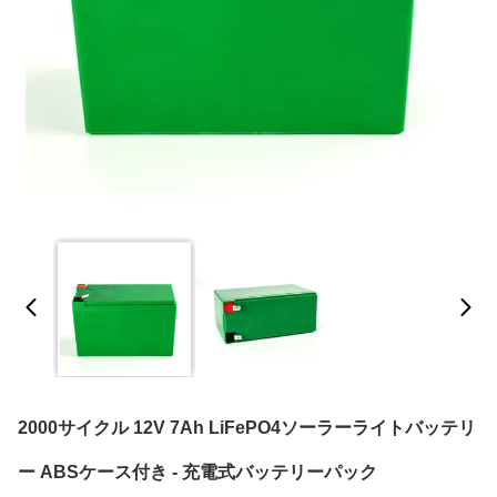
2000サイクル 12V 7Ah LiFePO4ソーラーライトバッテリ
ー ABSケース付き - 充電式バッテリーパック