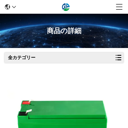
商品の詳細
全カテゴリー