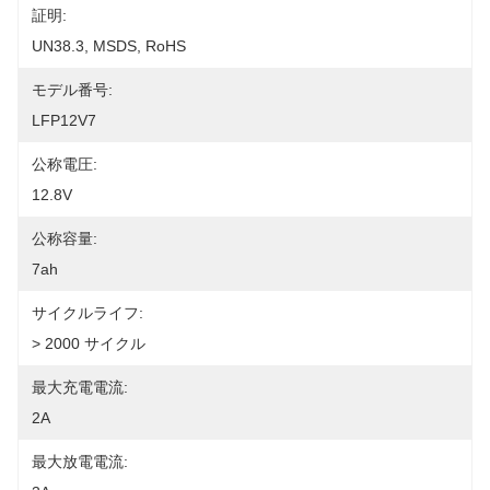
証明:
UN38.3, MSDS, RoHS
モデル番号:
LFP12V7
公称電圧:
12.8V
公称容量:
7ah
サイクルライフ:
> 2000 サイクル
最大充電電流:
2A
最大放電電流: