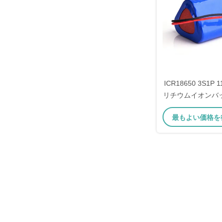
ICR18650 3S1P 1
リチウムイオンバ
POS端末と医療機
最もよい価格を
サイクル