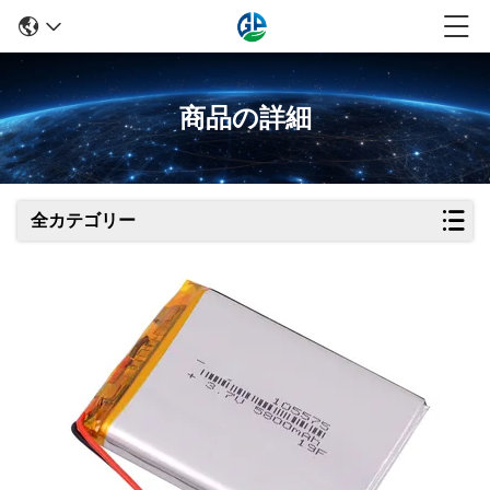
商品の詳細
全カテゴリー