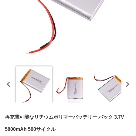
再充電可能なリチウムポリマーバッテリー パック 3.7V
5800mAh 500サイクル