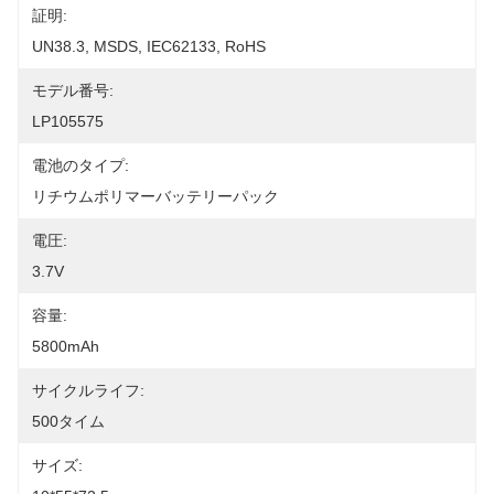
証明:
UN38.3, MSDS, IEC62133, RoHS
モデル番号:
LP105575
電池のタイプ:
リチウムポリマーバッテリーパック
電圧:
3.7V
容量:
5800mAh
サイクルライフ:
500タイム
サイズ: