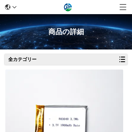
商品の詳細
全カテゴリー