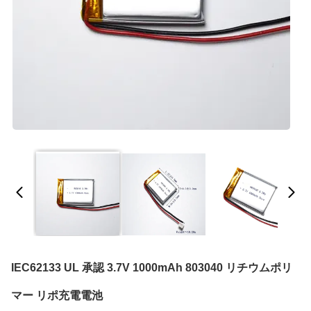
IEC62133 UL 承認 3.7V 1000mAh 803040 リチウムポリ
マー リポ充電電池