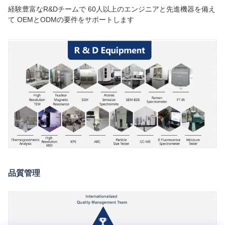
経験豊富なR&Dチームで 60人以上のエンジニアと先進機器を備え
て OEMとODMの要件をサポートします
品質管理