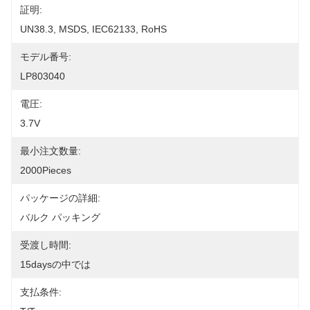
証明:
UN38.3, MSDS, IEC62133, RoHS
モデル番号:
LP803040
電圧:
3.7V
最小注文数量:
2000Pieces
パッケージの詳細:
バルク パッキング
受渡し時間:
15daysの中では
支払条件: