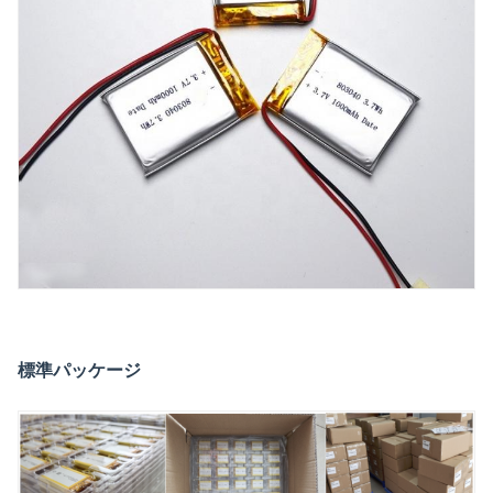
標準パッケージ