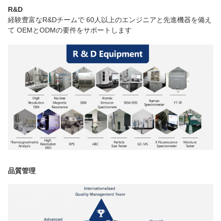
R&D
経験豊富なR&Dチームで 60人以上のエンジニアと先進機器を備え
て OEMとODMの要件をサポートします
品質管理