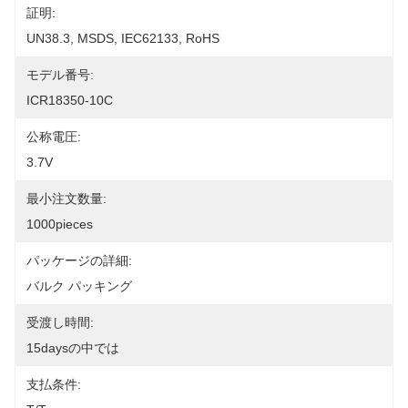
証明:
UN38.3, MSDS, IEC62133, RoHS
モデル番号:
ICR18350-10C
公称電圧:
3.7V
最小注文数量:
1000pieces
パッケージの詳細:
バルク パッキング
受渡し時間:
15daysの中では
支払条件: