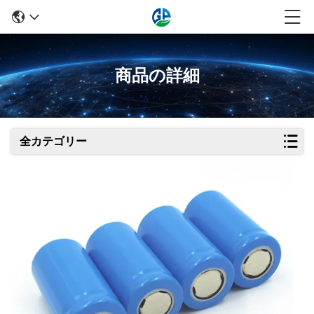
商品の詳細
全カテゴリー