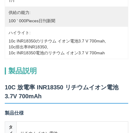
T/T
供給の能力:
100 ' 000Pieces日刊新聞
ハイライト:
10c INR18350のリチウム イオン電池3.7 V 700mah
, 
10c排出率INR18350
, 
10c INR18350電池のリチウム イオン3.7 V 700mah
製品説明
10C 放電率 INR18350 リチウムイオン電池
3.7V 700mAh
製品仕様
タ