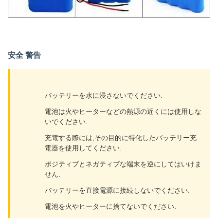
安全 警告
バッテリーを水に浸さないでください.
電池は火やヒーターなどの熱源の近くには使用しな
いでください.
充電する際には,その目的に特化したバッテリー充
電器を使用してください.
ポジティブとネガティブな端末を逆にしてはいけま
せん.
バッテリーを直接電源に接続しないでください.
電池を火やヒーターに捨てないでください.