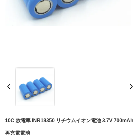
10C 放電率 INR18350 リチウムイオン電池 3.7V 700mAh
再充電電池