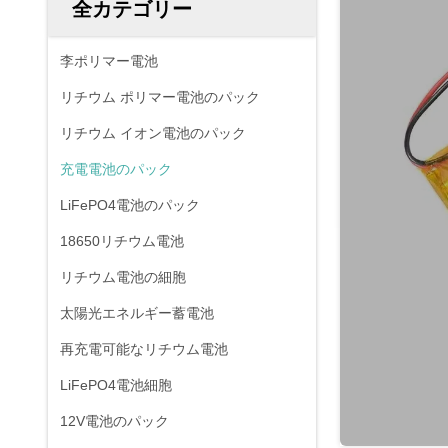
全カテゴリー
李ポリマー電池
リチウム ポリマー電池のパック
リチウム イオン電池のパック
充電電池のパック
LiFePO4電池のパック
18650リチウム電池
リチウム電池の細胞
太陽光エネルギー蓄電池
再充電可能なリチウム電池
LiFePO4電池細胞
12V電池のパック